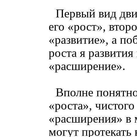
Первый вид дви
его «рост», второ
«развитие», а п
роста я развития
«расширение».
Вполне понятно
«роста», чистого
«расширения» в 
могут протекать 