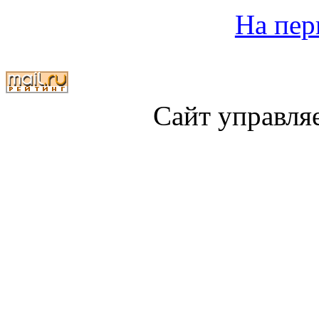
На пер
Сайт управля